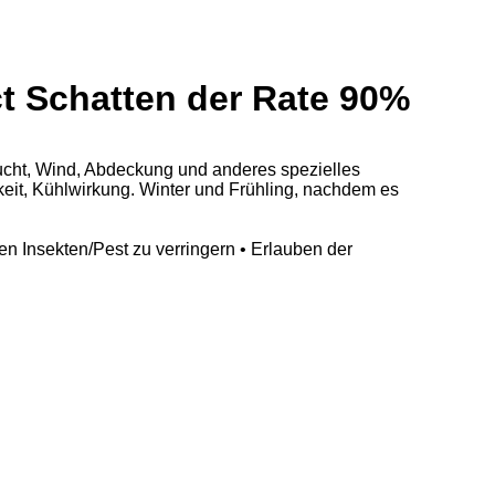
t Schatten der Rate 90%
rzucht, Wind, Abdeckung und anderes spezielles
eit, Kühlwirkung. Winter und Frühling, nachdem es
n Insekten/Pest zu verringern • Erlauben der