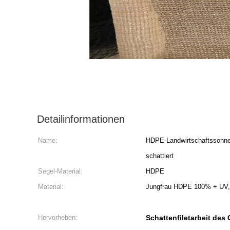
Detailinformationen
Name:
HDPE-Landwirtschaftssonne
schattiert
Segel-Material:
HDPE
Material:
Jungfrau HDPE 100% + UV, 
Hervorheben:
Schattenfiletarbeit des